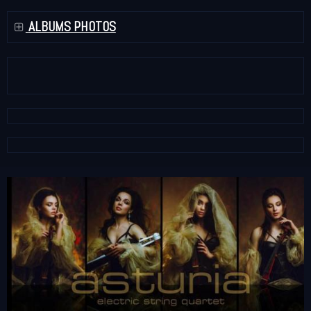
ALBUMS PHOTOS