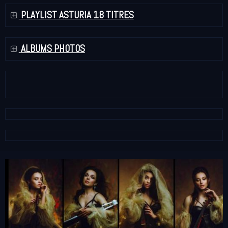
PLAYLIST ASTURIA 18 TITRES
ALBUMS PHOTOS