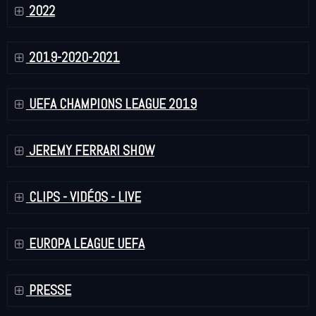
2022
2019-2020-2021
UEFA CHAMPIONS LEAGUE 2019
JEREMY FERRARI SHOW
CLIPS - VIDÉOS - LIVE
EUROPA LEAGUE UEFA
PRESSE